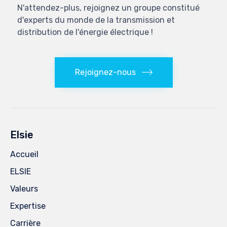
N'attendez-plus, rejoignez un groupe constitué
d'experts du monde de la transmission et
distribution de l'énergie électrique !
Rejoignez-nous
Elsie
Accueil
ELSIE
Valeurs
Expertise
Carrière