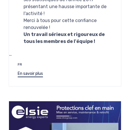
présentant une hausse importante de
l'activité !
Merci à tous pour cette confiance
renouvelée !
Un travail sérieux et rigoureux de
tous les membres de l'équipe !
…
Étiquettes
FR
En savoir plus