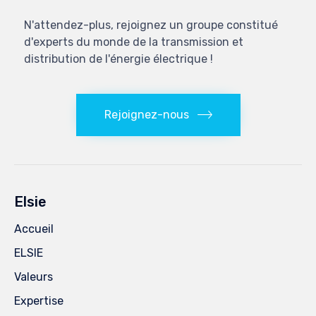
N'attendez-plus, rejoignez un groupe constitué
d'experts du monde de la transmission et
distribution de l'énergie électrique !
Rejoignez-nous
Elsie
Accueil
ELSIE
Valeurs
Expertise