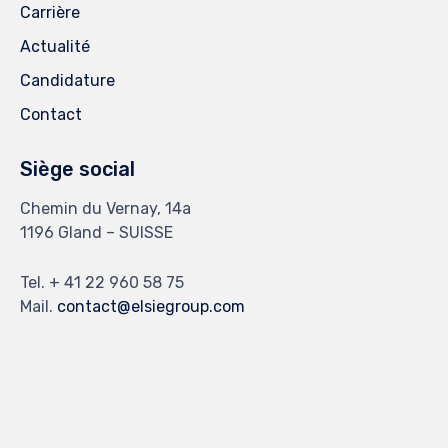
Carrière
Actualité
Candidature
Contact
Siège social
Chemin du Vernay, 14a
1196 Gland – SUISSE
Tel. + 41 22 960 58 75
Mail.
contact@elsiegroup.com