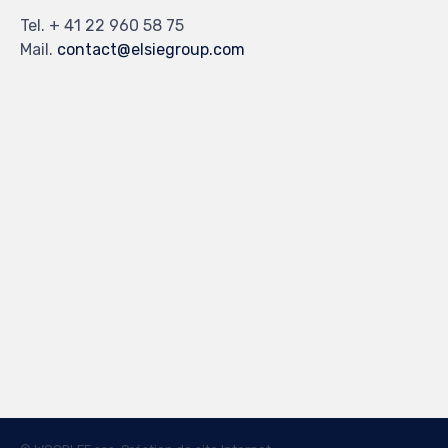
Tel. + 41 22 960 58 75
Mail.
contact@elsiegroup.com