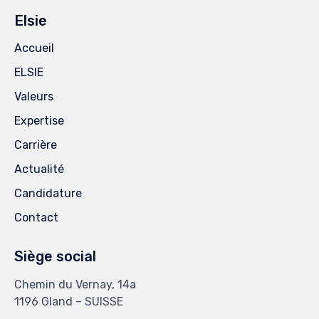
Elsie
Accueil
ELSIE
Valeurs
Expertise
Carrière
Actualité
Candidature
Contact
Siège social
Chemin du Vernay, 14a
1196 Gland – SUISSE