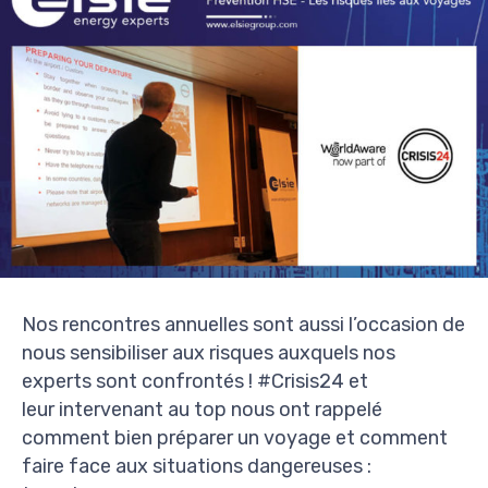
Nos rencontres annuelles sont aussi l’occasion de
nous sensibiliser aux risques auxquels nos
experts sont confrontés ! #Crisis24 et
leur intervenant au top nous ont rappelé
comment bien préparer un voyage et comment
faire face aux situations dangereuses :